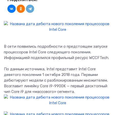
В сети появились подробности о предстоящем запуске
процессоров Intel Core следующего поколения.
Информацией поделился профильный ресурс WCCFTech.
По данным источника, Intel представит Intel Core
девятого поколения 1 октября 2018 года. Первыми
дебютируют модели с разблокированным множителем.
Возглавит линейку Core i9-9900K — первый десктопный
чип Core i9 для «массового» сегмента.