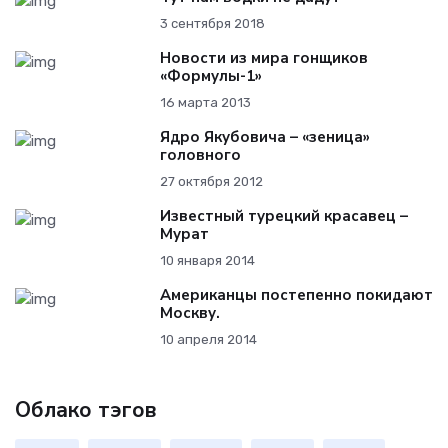
3 сентября 2018
Новости из мира гонщиков
«Формулы-1»
16 марта 2013
Ядро Якубовича – «зеница»
головного
27 октября 2012
Известный турецкий красавец –
Мурат
10 января 2014
Американцы постепенно покидают
Москву.
10 апреля 2014
Облако тэгов