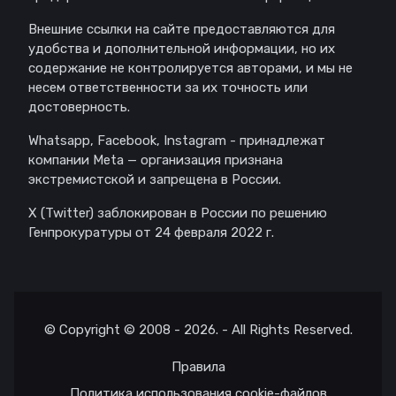
Внешние ссылки на сайте предоставляются для
удобства и дополнительной информации, но их
содержание не контролируется авторами, и мы не
несем ответственности за их точность или
достоверность.
Whatsapp, Facebook, Instagram - принадлежат
компании Meta — организация признана
экстремистской и запрещена в России.
X (Twitter) заблокирован в России по решению
Генпрокуратуры от 24 февраля 2022 г.
© Copyright © 2008 - 2026. - All Rights Reserved.
Правила
Политика использования cookie-файлов