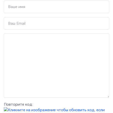
Повторите код: