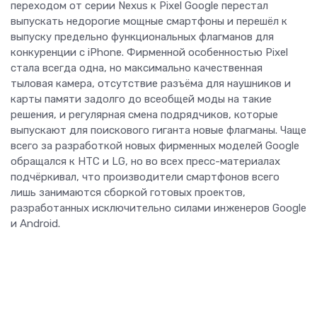
переходом от серии Nexus к Pixel Google перестал
выпускать недорогие мощные смартфоны и перешёл к
выпуску предельно функциональных флагманов для
конкуренции с iPhone. Фирменной особенностью Pixel
стала всегда одна, но максимально качественная
тыловая камера, отсутствие разъёма для наушников и
карты памяти задолго до всеобщей моды на такие
решения, и регулярная смена подрядчиков, которые
выпускают для поискового гиганта новые флагманы. Чаще
всего за разработкой новых фирменных моделей Google
обращался к HTC и LG, но во всех пресс-материалах
подчёркивал, что производители смартфонов всего
лишь занимаются сборкой готовых проектов,
разработанных исключительно силами инженеров Google
и Android.