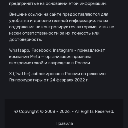
предпринятые на основании этой информации.
Внешние ссылки на сайте предоставляются для
удобства и дополнительной информации, но их
содержание не контролируется авторами, и мы не
несем ответственности за их точность или
достоверность.
Whatsapp, Facebook, Instagram - принадлежат
компании Meta — организация признана
экстремистской и запрещена в России.
X (Twitter) заблокирован в России по решению
Генпрокуратуры от 24 февраля 2022 г.
© Copyright © 2008 - 2026. - All Rights Reserved.
Правила