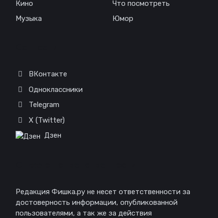
Кино
Что посмотреть
Музыка
Юмор
Соц. сети
ВКонтакте
Одноклассники
Telegram
X (Twitter)
Дзен
Отказ от ответственности
Редакция Фишка.ру не несет ответственности за
достоверность информации, опубликованной
пользователями, а так же за действия