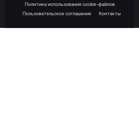
Политика использования cookie-файлов
Пользовательское соглашение
Контакты