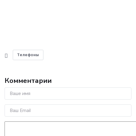
Телефоны
Комментарии