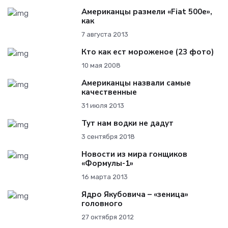
Американцы размели «Fiat 500e»,
как
7 августа 2013
Кто как ест мороженое (23 фото)
10 мая 2008
Американцы назвали самые
качественные
31 июля 2013
Тут нам водки не дадут
3 сентября 2018
Новости из мира гонщиков
«Формулы-1»
16 марта 2013
Ядро Якубовича – «зеница»
головного
27 октября 2012