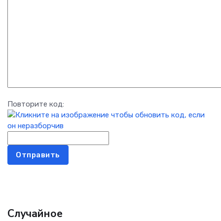
Повторите код:
Отправить
Случайное