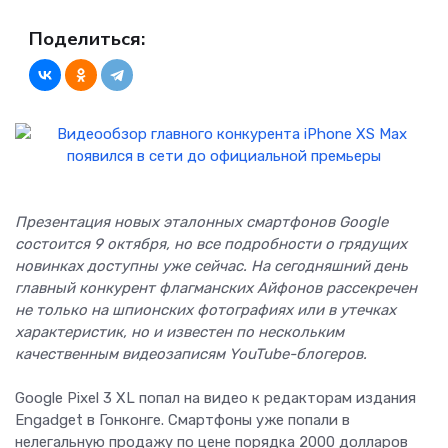
Поделиться:
Презентация новых эталонных смартфонов Google
состоится 9 октября, но все подробности о грядущих
новинках доступны уже сейчас. На сегодняшний день
главный конкурент флагманских Айфонов рассекречен
не только на шпионских фотографиях или в утечках
характеристик, но и известен по нескольким
качественным видеозаписям YouTube-блогеров.
Google Pixel 3 XL попал на видео к редакторам издания
Engadget в Гонконге. Смартфоны уже попали в
нелегальную продажу по цене порядка 2000 долларов