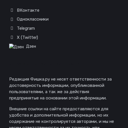
ВКонтакте
Одноклассники
Telegram
X (Twitter)
Дзен
Отказ от ответственности
Редакция Фишка.ру не несет ответственности за
достоверность информации, опубликованной
пользователями, а так же за действия
предпринятые на основании этой информации.
Внешние ссылки на сайте предоставляются для
удобства и дополнительной информации, но их
содержание не контролируется авторами, и мы не
несем ответственности за их точность или