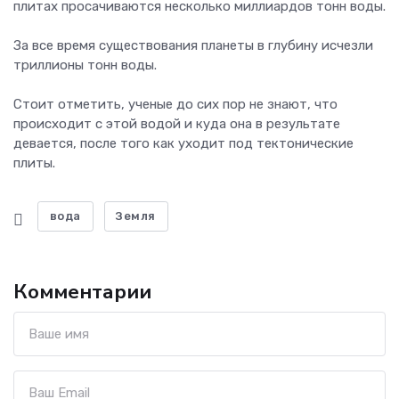
плитах просачиваются несколько миллиардов тонн воды.
За все время существования планеты в глубину исчезли
триллионы тонн воды.
Стоит отметить, ученые до сих пор не знают, что
происходит с этой водой и куда она в результате
девается, после того как уходит под тектонические
плиты.
вода
Земля
Комментарии