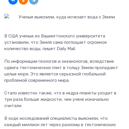
В США ученые из Вашингтонского университета
установили, что Земля сама поглощает огромное
количество воды, пишет Daily Mail.
По информации геологов и океанологов, вследствие
сдвига тектонических плит в толщу Земли пропадают
целые моря. Это является серьезной глобальной
проблемой современного мира.
Стало известно также, что в недра планеты уходит в
три раза больше жидкости, чем учене изначально
считали.
В ходе исследований специалисты выяснили, что
каждый миллион лет через разломы в тектонических