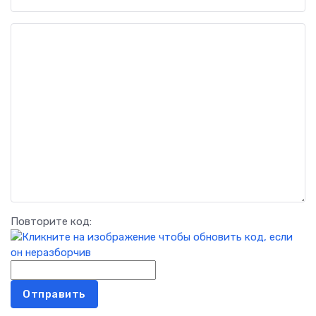
Повторите код:
Отправить