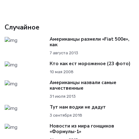
Случайное
Американцы размели «Fiat 500e»,
как
7 августа 2013
Кто как ест мороженое (23 фото)
10 мая 2008
Американцы назвали самые
качественные
31 июля 2013
Тут нам водки не дадут
3 сентября 2018
Новости из мира гонщиков
«Формулы-1»