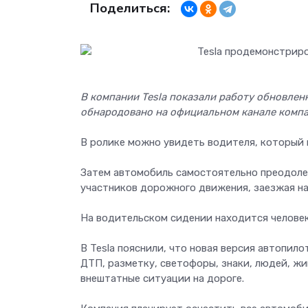
Поделиться:
В компании Tesla показали работу обновлен
обнародовано на официальном канале компа
В ролике можно увидеть водителя, который
Затем автомобиль самостоятельно преодолел
участников дорожного движения, заезжая на
На водительском сидении находится человек,
В Tesla пояснили, что новая версия автопил
ДТП, разметку, светофоры, знаки, людей, жи
внештатные ситуации на дороге.