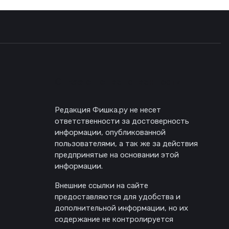
Отказ от ответственности
Редакция Фишка.ру не несет
ответственности за достоверность
информации, опубликованной
пользователями, а так же за действия
предпринятые на основании этой
информации.
Внешние ссылки на сайте
предоставляются для удобства и
дополнительной информации, но их
содержание не контролируется