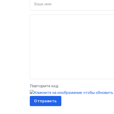
Повторите код:
Отправить