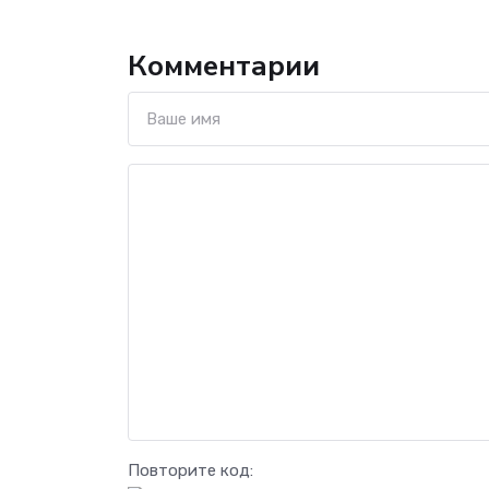
Комментарии
Повторите код: