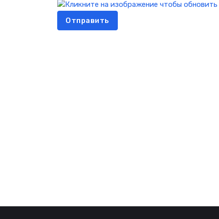
Отправить