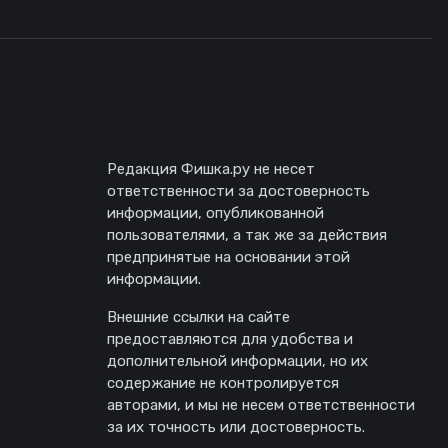
Отказ от ответственности
Редакция Фишка.ру не несет
ответственности за достоверность
информации, опубликованной
пользователями, а так же за действия
предпринятые на основании этой
информации.
Внешние ссылки на сайте
предоставляются для удобства и
дополнительной информации, но их
содержание не контролируется
авторами, и мы не несем ответственности
за их точность или достоверность.