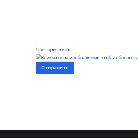
Повторите код:
Отправить