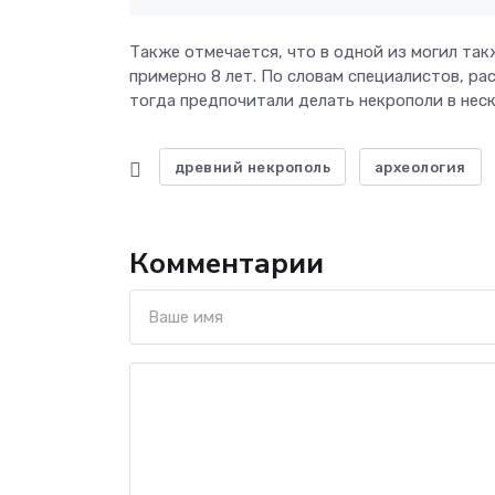
Также отмечается, что в одной из могил так
примерно 8 лет. По словам специалистов, ра
тогда предпочитали делать некрополи в неск
древний некрополь
археология
Комментарии