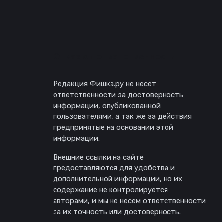
Отказ от ответственности
Редакция Фишка.ру не несет
ответственности за достоверность
информации, опубликованной
пользователями, а так же за действия
предпринятые на основании этой
информации.
Внешние ссылки на сайте
предоставляются для удобства и
дополнительной информации, но их
содержание не контролируется
авторами, и мы не несем ответственности
за их точность или достоверность.