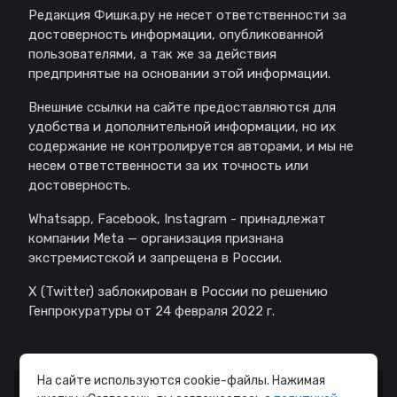
Редакция Фишка.ру не несет ответственности за
достоверность информации, опубликованной
пользователями, а так же за действия
предпринятые на основании этой информации.
Внешние ссылки на сайте предоставляются для
удобства и дополнительной информации, но их
содержание не контролируется авторами, и мы не
несем ответственности за их точность или
достоверность.
Whatsapp, Facebook, Instagram - принадлежат
компании Meta — организация признана
экстремистской и запрещена в России.
X (Twitter) заблокирован в России по решению
Генпрокуратуры от 24 февраля 2022 г.
На сайте используются cookie-файлы. Нажимая