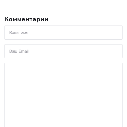
Комментарии