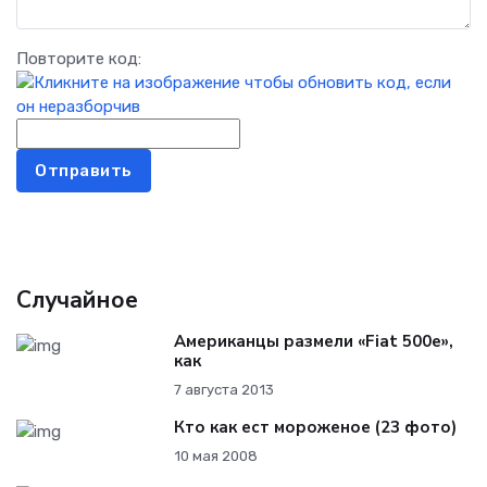
Повторите код:
Отправить
Случайное
Американцы размели «Fiat 500e»,
как
7 августа 2013
Кто как ест мороженое (23 фото)
10 мая 2008