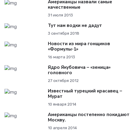
Американцы назвали самые
качественные
31 июля 2013
Тут нам водки не дадут
3 сентября 2018
Новости из мира гонщиков
«Формулы-1»
16 марта 2013
Ядро Якубовича – «зеница»
головного
27 октября 2012
Известный турецкий красавец –
Мурат
10 января 2014
Американцы постепенно покидают
Москву.
10 апреля 2014