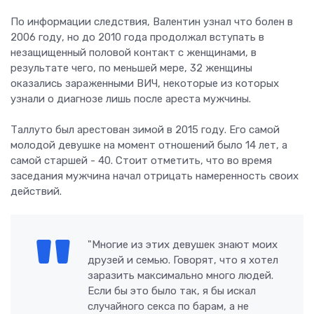
По информации следствия, Валентин узнал что болен в
2006 году, но до 2010 года продолжал вступать в
незащищенный половой контакт с женщинами, в
результате чего, по меньшей мере, 32 женщины
оказались зараженными ВИЧ, некоторые из которых
узнали о диагнозе лишь после ареста мужчины.
Таллуто был арестован зимой в 2015 году. Его самой
молодой девушке на момент отношений было 14 лет, а
самой старшей - 40. Стоит отметить, что во время
заседания мужчина начал отрицать намеренность своих
действий.
"Многие из этих девушек знают моих
друзей и семью. Говорят, что я хотел
заразить максимально много людей.
Если бы это было так, я бы искал
случайного секса по барам, а не