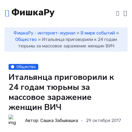
ФишкаРу
ФишкаРу - интернет-журнал
»
В мире событий
»
Общество
» Итальянца приговорили к 24 годам
тюрьмы за массовое заражение женщин ВИЧ
Общество
Итальянца приговорили к
24 годам тюрьмы за
массовое заражение
женщин ВИЧ
Автор: Сашка Забывашка
29 октября 2017