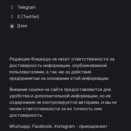
Telegram
X (Twitter)
Дзен
Отказ от ответственности
Редакция Фишка.ру не несет ответственности за
достоверность информации, опубликованной
пользователями, а так же за действия
предпринятые на основании этой информации.
Внешние ссылки на сайте предоставляются для
удобства и дополнительной информации, но их
содержание не контролируется авторами, и мы не
несем ответственности за их точность или
достоверность.
Whatsapp, Facebook, Instagram - принадлежат