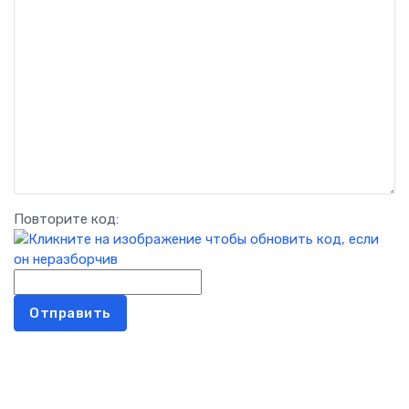
Повторите код:
Отправить