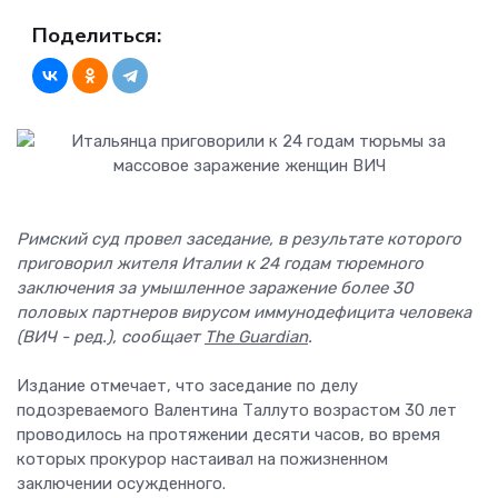
Поделиться:
Римский суд провел заседание, в результате которого
приговорил жителя Италии к 24 годам тюремного
заключения за умышленное заражение более 30
половых партнеров вирусом иммунодефицита человека
(ВИЧ - ред.), сообщает
The Guardian
.
Издание отмечает, что заседание по делу
подозреваемого Валентина Таллуто возрастом 30 лет
проводилось на протяжении десяти часов, во время
которых прокурор настаивал на пожизненном
заключении осужденного.