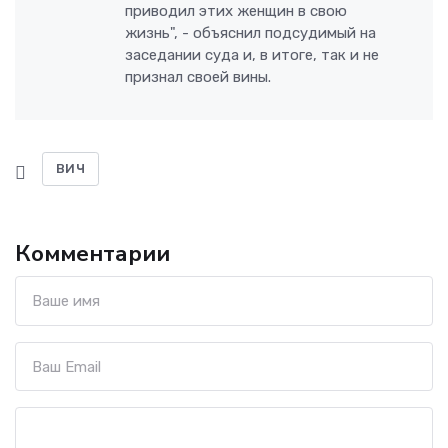
приводил этих женщин в свою
жизнь", - объяснил подсудимый на
заседании суда и, в итоге, так и не
признал своей вины.
ВИЧ
Комментарии