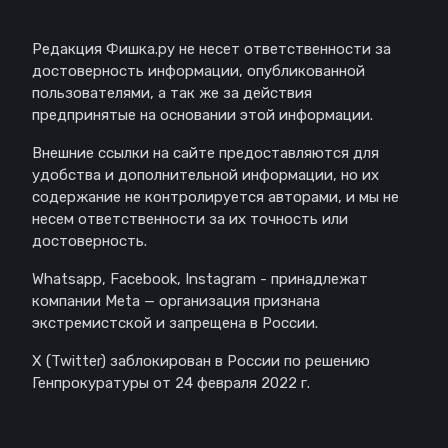
Редакция Фишка.ру не несет ответственности за
достоверность информации, опубликованной
пользователями, а так же за действия
предпринятые на основании этой информации.
Внешние ссылки на сайте предоставляются для
удобства и дополнительной информации, но их
содержание не контролируется авторами, и мы не
несем ответственности за их точность или
достоверность.
Whatsapp, Facebook, Instagram - принадлежат
компании Meta — организация признана
экстремистской и запрещена в России.
X (Twitter) заблокирован в России по решению
Генпрокуратуры от 24 февраля 2022 г.