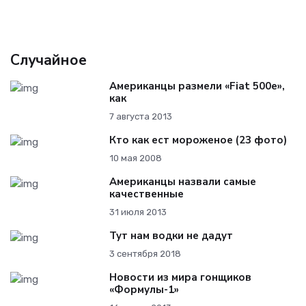
Случайное
Американцы размели «Fiat 500e»,
как
7 августа 2013
Кто как ест мороженое (23 фото)
10 мая 2008
Американцы назвали самые
качественные
31 июля 2013
Тут нам водки не дадут
3 сентября 2018
Новости из мира гонщиков
«Формулы-1»