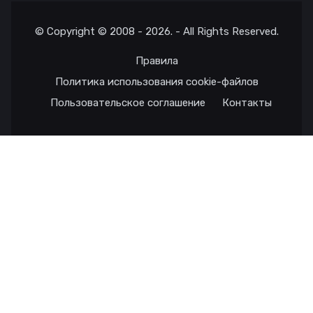
© Copyright © 2008 - 2026. - All Rights Reserved.
Правила
Политика использования cookie-файлов
Пользовательское соглашение
Контакты