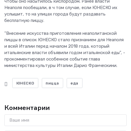
чтобы оно насытилось кислородом. Ранее власти
Неаполя пообещали, в ч том случае, если ЮНЕСКО их
услышит, то на улицах города будут раздавать
бесплатную пиццу.
"Внесение искусства приготовления неаполитанской
пиццы в список ЮНЕСКО стало признанием для Неаполя
и всей Италии перед началом 2018 года, который
итальянские власти объявили годом итальянской еды", -
прокомментировал особенное событие глава
министерства культуры Италии Дарио Франческини.
ЮНЕСКО
пицца
еда
Комментарии