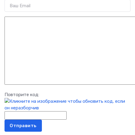
Повторите код:
Отправить