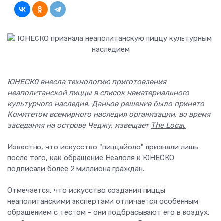
ЮНЕСКО внесла технологию приготовления
неаполитанской пиццы в список нематериального
культурного наследия. Данное решение было принято
Комитетом всемирного наследия организации, во время
заседания на острове Чеджу, извещает
The Local.
Известно, что искусство "пиццайоло" признали лишь
после того, как обращение Неалоля к ЮНЕСКО
подписали более 2 миллиона граждан.
Отмечается, что искусство создания пиццы
неаполитанскими экспертами отличается особенным
обращением с тестом - они подбрасывают его в воздух,