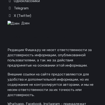
Одноклассники
Telegram
X (Twitter)
Дзен
Отказ от ответственности
Редакция Фишка.ру не несет ответственности за
достоверность информации, опубликованной
пользователями, а так же за действия
предпринятые на основании этой информации.
Внешние ссылки на сайте предоставляются для
удобства и дополнительной информации, но их
содержание не контролируется авторами, и мы не
несем ответственности за их точность или
достоверность.
Whatsapp, Facebook, Instagram - принадлежат