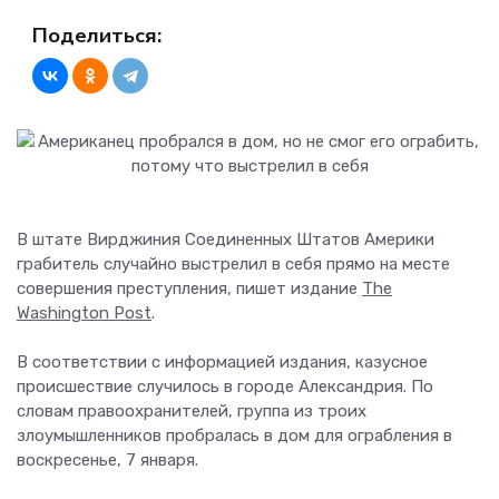
Поделиться:
В штате Вирджиния Соединенных Штатов Америки
грабитель случайно выстрелил в себя прямо на месте
совершения преступления, пишет издание
The
Washington Post
.
В соответствии с информацией издания, казусное
происшествие случилось в городе Александрия. По
словам правоохранителей, группа из троих
злоумышленников пробралась в дом для ограбления в
воскресенье, 7 января.