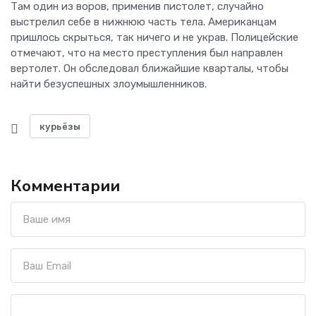
Там один из воров, применив пистолет, случайно
выстрелил себе в нижнюю часть тела. Американцам
пришлось скрыться, так ничего и не украв. Полицейские
отмечают, что на место преступления был направлен
вертолет. Он обследовал ближайшие кварталы, чтобы
найти безуспешных злоумышленников.
курьёзы
Комментарии