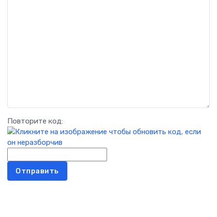
Повторите код:
Отправить