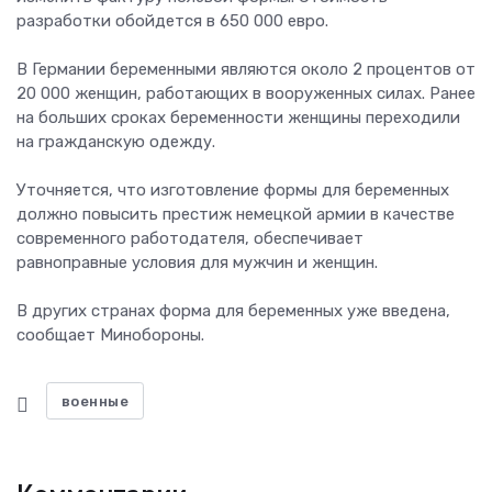
разработки обойдется в 650 000 евро.
В Германии беременными являются около 2 процентов от
20 000 женщин, работающих в вооруженных силах. Ранее
на больших сроках беременности женщины переходили
на гражданскую одежду.
Уточняется, что изготовление формы для беременных
должно повысить престиж немецкой армии в качестве
современного работодателя, обеспечивает
равноправные условия для мужчин и женщин.
В других странах форма для беременных уже введена,
сообщает Минобороны.
военные