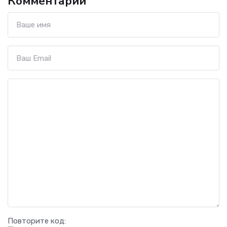
Комментарии
Повторите код: