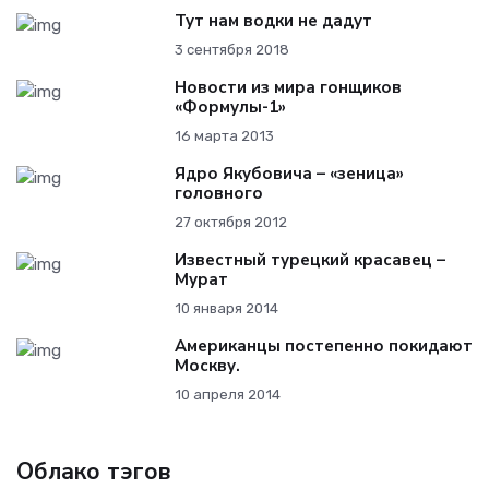
Тут нам водки не дадут
3 сентября 2018
Новости из мира гонщиков
«Формулы-1»
16 марта 2013
Ядро Якубовича – «зеница»
головного
27 октября 2012
Известный турецкий красавец –
Мурат
10 января 2014
Американцы постепенно покидают
Москву.
10 апреля 2014
Облако тэгов