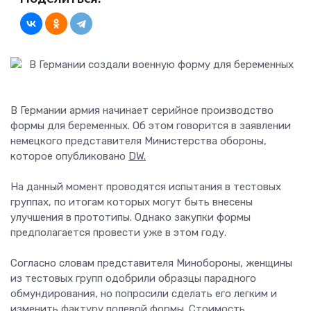
В Германии армия начинает серийное производство
формы для беременных. Об этом говорится в заявлении
немецкого представителя Министерства обороны,
которое опубликовано
DW.
На данный момент проводятся испытания в тестовых
группах, по итогам которых могут быть внесены
улучшения в прототипы. Однако закупки формы
предполагается провести уже в этом году.
Согласно словам представителя Минобороны, женщины
из тестовых групп одобрили образцы парадного
обмундирования, но попросили сделать его легким и
изменить фактуру полевой формы. Стоимость