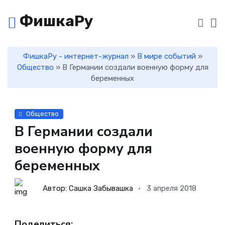
ФишкаРу
ФишкаРу - интернет-журнал
»
В мире событий
»
Общество
» В Германии создали военную форму для
беременных
Общество
В Германии создали
военную форму для
беременных
Автор: Сашка Забывашка
3 апреля 2018
Поделиться: