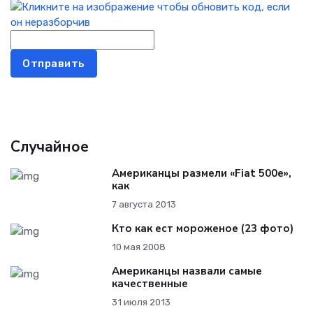
Отправить
Случайное
Американцы размели «Fiat 500e»,
как
7 августа 2013
Кто как ест мороженое (23 фото)
10 мая 2008
Американцы назвали самые
качественные
31 июля 2013