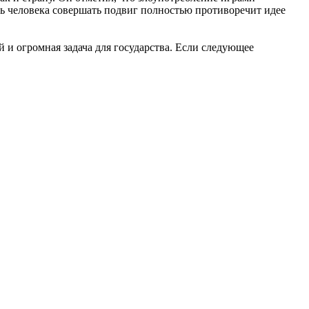
ть человека совершать подвиг полностью противоречит идее
 и огромная задача для государства. Если следующее