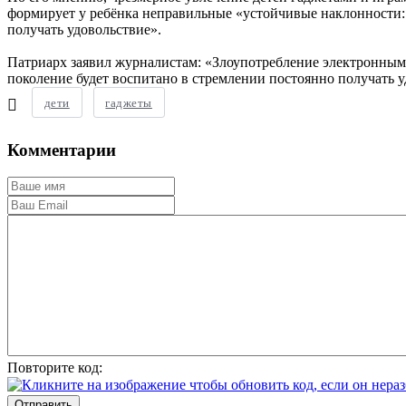
формирует у ребёнка неправильные «устойчивые наклонности: 
получать удовольствие».
Патриарх заявил журналистам: «Злоупотребление электронными
поколение будет воспитано в стремлении постоянно получать 
дети
гаджеты
Комментарии
Повторите код:
Отправить