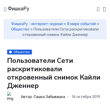
ФишкаРу
ФишкаРу - интернет-журнал
»
В мире событий
»
Общество
» Пользователи Сети раскритиковали
откровенный снимок Кайли Дженнер
Общество
Пользователи Сети
раскритиковали
откровенный снимок Кайли
Дженнер
Автор: Сашка Забывашка
14 октября 2019