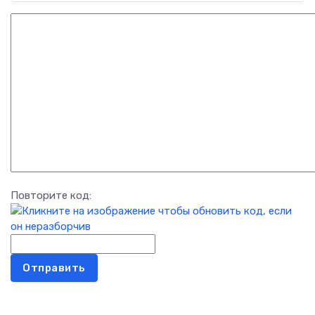
Повторите код:
Отправить