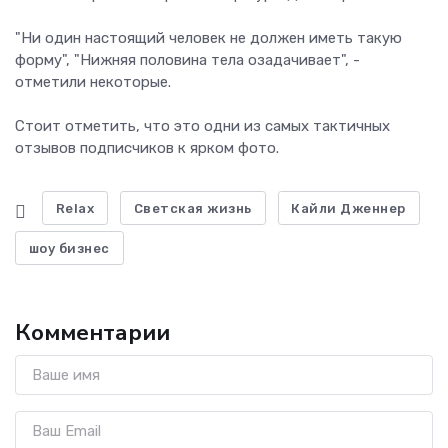
"Ни один настоящий человек не должен иметь такую ​​
форму", "Нижняя половина тела озадачивает", -
отметили некоторые.
Стоит отметить, что это одни из самых тактичных
отзывов подписчиков к ярком фото.
Relax
Светская жизнь
Кайли Дженнер
шоу бизнес
Комментарии