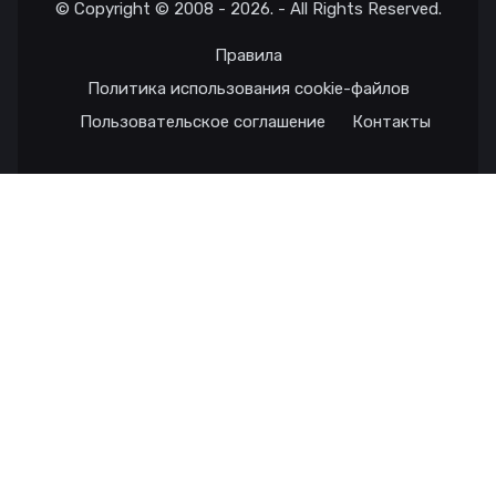
© Copyright © 2008 - 2026. - All Rights Reserved.
Правила
Политика использования cookie-файлов
Пользовательское соглашение
Контакты