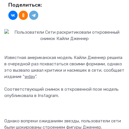
Поделиться:
Известная американская модель Кайли Дженнер решила
в очередной раз похвастаться своими формами, однако
это вызвало шквал критики и насмешек в сети, сообщает
издание "
wday
".
Соответствующий снимок в откровенной позе модель
опубликовала в Instagram.
Однако вопреки ожиданиям звезды, пользователи сети
были шокированы строением фигуры Дженнер.