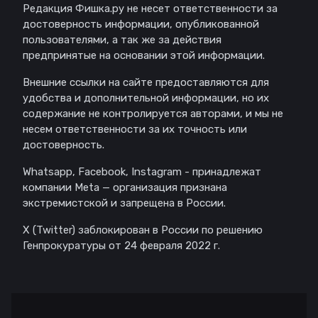
Редакция Фишка.ру не несет ответственности за
достоверность информации, опубликованной
пользователями, а так же за действия
предпринятые на основании этой информации.
Внешние ссылки на сайте предоставляются для
удобства и дополнительной информации, но их
содержание не контролируется авторами, и мы не
несем ответственности за их точность или
достоверность.
Whatsapp, Facebook, Instagram - принадлежат
компании Meta — организация признана
экстремистской и запрещена в России.
X (Twitter) заблокирован в России по решению
Генпрокуратуры от 24 февраля 2022 г.