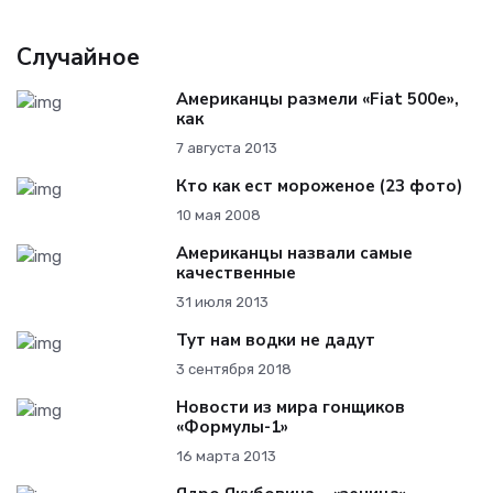
Случайное
Американцы размели «Fiat 500e»,
как
7 августа 2013
Кто как ест мороженое (23 фото)
10 мая 2008
Американцы назвали самые
качественные
31 июля 2013
Тут нам водки не дадут
3 сентября 2018
Новости из мира гонщиков
«Формулы-1»
16 марта 2013