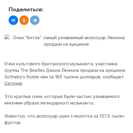
Поделиться:
Очки культового британского музыканта, участника
группы The Beatles Джона Леннона продали на аукционе
Sotheby's более чем за 183 тысячи долларов, сообщает
Сегодня
.
Это круглые очки, которые были частью узнаваемого
многими образа легендарного музыканта.
Известно, что аксессуар ушел с молотка за 137,5 тысяч
фунтов.