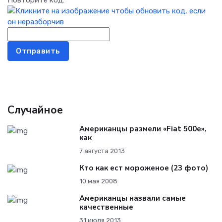
Повторите код:
Отправить
Случайное
Американцы размели «Fiat 500e»,
как
7 августа 2013
Кто как ест мороженое (23 фото)
10 мая 2008
Американцы назвали самые
качественные
31 июля 2013