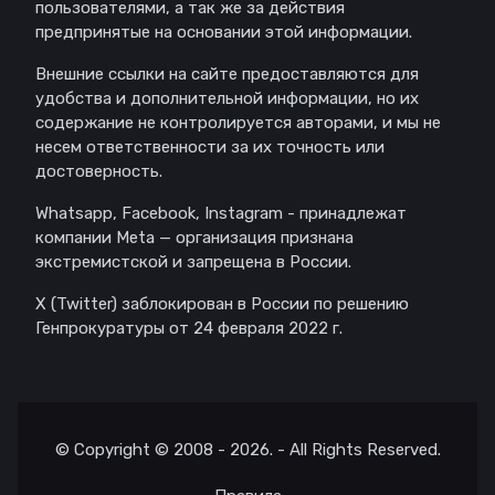
пользователями, а так же за действия
предпринятые на основании этой информации.
Внешние ссылки на сайте предоставляются для
удобства и дополнительной информации, но их
содержание не контролируется авторами, и мы не
несем ответственности за их точность или
достоверность.
Whatsapp, Facebook, Instagram - принадлежат
компании Meta — организация признана
экстремистской и запрещена в России.
X (Twitter) заблокирован в России по решению
Генпрокуратуры от 24 февраля 2022 г.
© Copyright © 2008 - 2026. - All Rights Reserved.