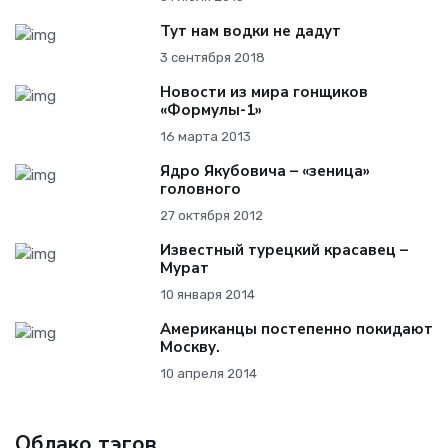
Тут нам водки не дадут
3 сентября 2018
Новости из мира гонщиков
«Формулы-1»
16 марта 2013
Ядро Якубовича – «зеница»
головного
27 октября 2012
Известный турецкий красавец –
Мурат
10 января 2014
Американцы постепенно покидают
Москву.
10 апреля 2014
Облако тэгов