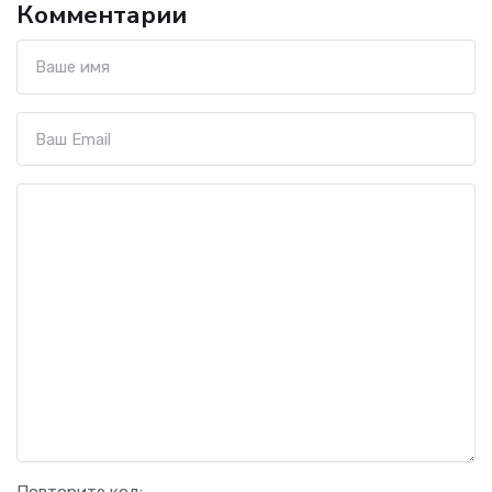
Комментарии