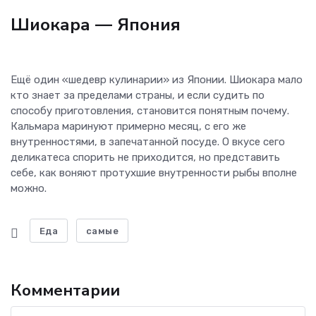
Шиокара
— Япония
Ещё один «шедевр кулинарии» из Японии. Шиокара мало
кто знает за пределами страны, и если судить по
способу приготовления, становится понятным почему.
Кальмара маринуют примерно месяц, с его же
внутренностями, в запечатанной посуде. О вкусе сего
деликатеса спорить не приходится, но представить
себе, как воняют протухшие внутренности рыбы вполне
можно.
Еда
самые
Комментарии