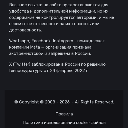
Внешние ссылки на сайте предоставляются для
удобства и дополнительной информации, но их
содержание не контролируется авторами, и мы не
несем ответственности за их точность или
достоверность.
Whatsapp, Facebook, Instagram - принадлежат
компании Meta — организация признана
экстремистской и запрещена в России.
X (Twitter) заблокирован в России по решению
Генпрокуратуры от 24 февраля 2022 г.
© Copyright © 2008 - 2026. - All Rights Reserved.
Правила
Политика использования cookie-файлов