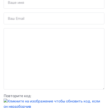
Повторите код: