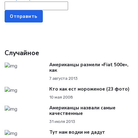
Отправить
Случайное
Американцы размели «Fiat 500e»,
как
7 августа 2013
Кто как ест мороженое (23 фото)
10 мая 2008
Американцы назвали самые
качественные
31 июля 2013
Тут нам водки не дадут