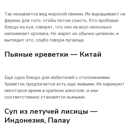
Так называется вид морской свинки. Их выращивают на
фермах для того, чтобы потом съесть. Кто пробовал
блюдо из куя, говорят, что оно на вкус несколько
напоминает кролика. Но жарят их обычно целиком, и
выглядит это, слабо говоря пугающе.
Пьяные креветки
— Китай
Ещё одно блюдо для любителей с отклонениями.
Креветок предлагается есть ещё живыми. Их маринуют
некоторое время в крепком алкоголе, и они
соответственно становятся пьяными.
Суп из летучей лисицы
—
Индонезия, Палау