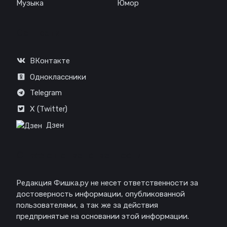
Музыка
Юмор
Соц. сети
ВКонтакте
Одноклассники
Telegram
X (Twitter)
Дзен
Отказ от ответственности
Редакция Фишка.ру не несет ответственности за
достоверность информации, опубликованной
пользователями, а так же за действия
предпринятые на основании этой информации.