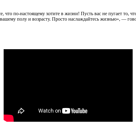
, что по-настоящему хотите в жизни! Пусть вас не пугает то, что
, вашему полу и возрасту. Просто наслаждайтесь жизнью», — гов