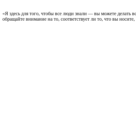
«Я здесь для того, чтобы все люди знали — вы можете делать все
обращайте внимание на то, соответствует ли то, что вы носите