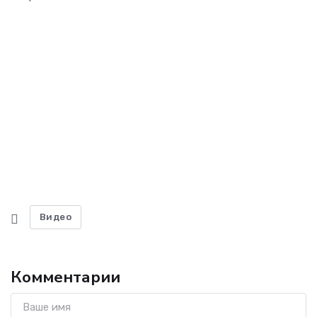
Видео
Комментарии