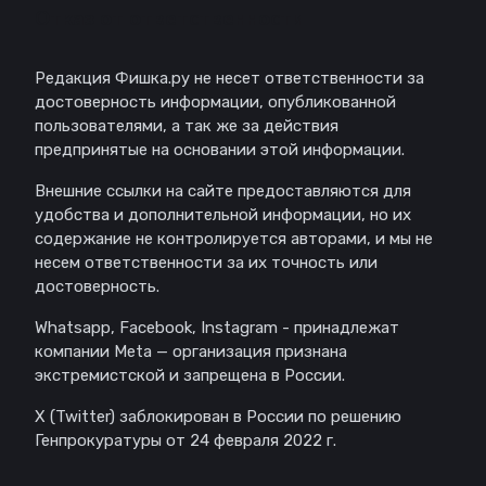
Отказ от ответственности
Редакция Фишка.ру не несет ответственности за
достоверность информации, опубликованной
пользователями, а так же за действия
предпринятые на основании этой информации.
Внешние ссылки на сайте предоставляются для
удобства и дополнительной информации, но их
содержание не контролируется авторами, и мы не
несем ответственности за их точность или
достоверность.
Whatsapp, Facebook, Instagram - принадлежат
компании Meta — организация признана
экстремистской и запрещена в России.
X (Twitter) заблокирован в России по решению
Генпрокуратуры от 24 февраля 2022 г.