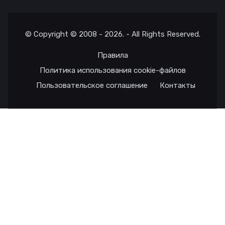
© Copyright © 2008 - 2026. - All Rights Reserved.
Правила
Политика использования cookie-файлов
Пользовательское соглашение
Контакты