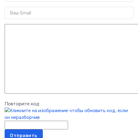
Повторите код:
Отправить