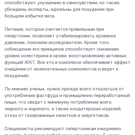
способствуют улучшению в самочувствии, но также,
убеждены эксперты, идеальны для похудения при
большом избытке веса.
Питание, которое считается правильным при
гипертонии, позволяет стабилизировать кровяное
давление, пояснили исследователи. Кроме того,
соблюдение его принципов способствует снижению
уровня холестерина в крови, восстановлению активных
функций ЖКТ. Все это в комплексе обеспечивает эффект
очищения от нежелательных компонентов и ведет к
похудению.
По мнению ученых, нужно прежде всего отказаться от
употребления фастфуда и промышленно переработанной
пищи, что сведет к минимуму потребления всего
жирного и жареного, а также кондитерских изделий,
отказ от газированных напитков и энергетиков.
Специалисты рекомендуют гипертоникам ежедневно