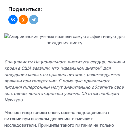
Поделиться:
Специалисты Национального института сердца, легких и
крови в США заявили, что "идеальной диетой" для
похудения являются правила питания, рекомендуемые
врачами при гипертонии. С помощью правильного
питания гипертоники могут значительно облегчить свое
состояние, констатировали ученые. Об этом сообщает
Newsyou
.
Многие гипертоники очень сильно недооценивают
питание при высоком давлении, отмечают
исследователи. Принципы такого питания не только