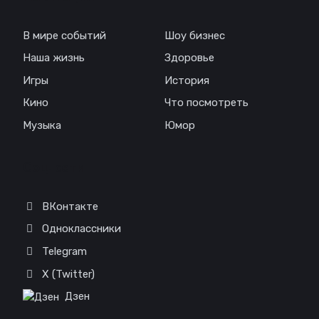
В мире событий
Шоу бизнес
Наша жизнь
Здоровье
Игры
История
Кино
Что посмотреть
Музыка
Юмор
Соц. сети
ВКонтакте
Одноклассники
Telegram
X (Twitter)
Дзен