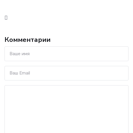
Комментарии