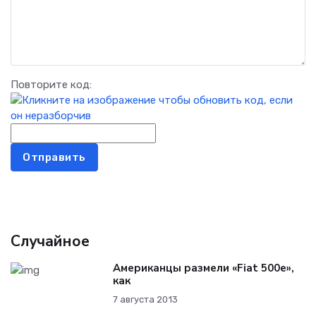
Повторите код:
Отправить
Случайное
Американцы размели «Fiat 500e»,
как
7 августа 2013