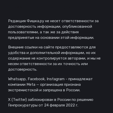
Отказ от ответственности
Редакция Фишка.ру не несет ответственности за
достоверность информации, опубликованной
пользователями, а так же за действия
предпринятые на основании этой информации.
Внешние ссылки на сайте предоставляются для
удобства и дополнительной информации, но их
содержание не контролируется авторами, и мы не
несем ответственности за их точность или
достоверность.
Whatsapp, Facebook, Instagram - принадлежат
компании Meta — организация признана
экстремистской и запрещена в России.
X (Twitter) заблокирован в России по решению
Генпрокуратуры от 24 февраля 2022 г.