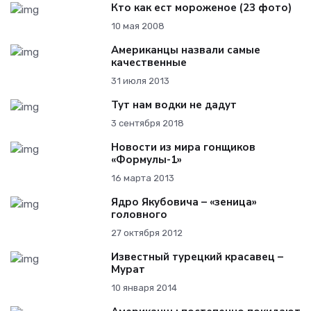
Кто как ест мороженое (23 фото)
10 мая 2008
Американцы назвали самые
качественные
31 июля 2013
Тут нам водки не дадут
3 сентября 2018
Новости из мира гонщиков
«Формулы-1»
16 марта 2013
Ядро Якубовича – «зеница»
головного
27 октября 2012
Известный турецкий красавец –
Мурат
10 января 2014