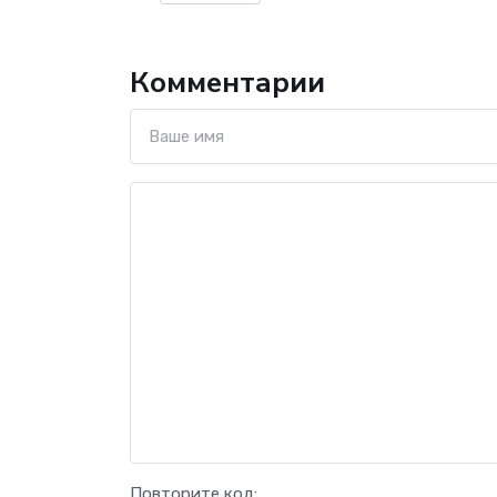
Комментарии
Повторите код: