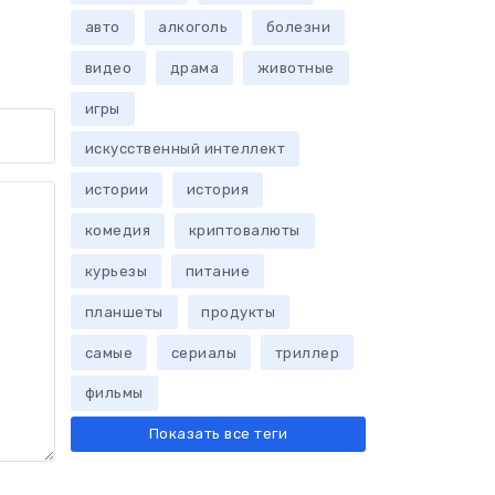
авто
алкоголь
болезни
видео
драма
животные
игры
искусственный интеллект
истории
история
комедия
криптовалюты
курьезы
питание
планшеты
продукты
самые
сериалы
триллер
фильмы
Показать все теги