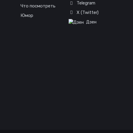
Telegram
Что посмотреть
X (Twitter)
Юмор
Дзен