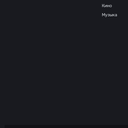
Кино
Музыка