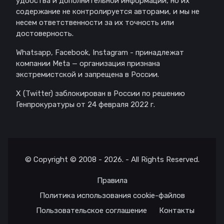
удобства и дополнительной информации, но их
содержание не контролируется авторами, и мы не
несем ответственности за их точность или
достоверность.
Whatsapp, Facebook, Instagram - принадлежат
компании Meta — организация признана
экстремистской и запрещена в России.
X (Twitter) заблокирован в России по решению
Генпрокуратуры от 24 февраля 2022 г.
© Copyright © 2008 - 2026. - All Rights Reserved.
Правила
Политика использования cookie-файлов
Пользовательское соглашение
Контакты