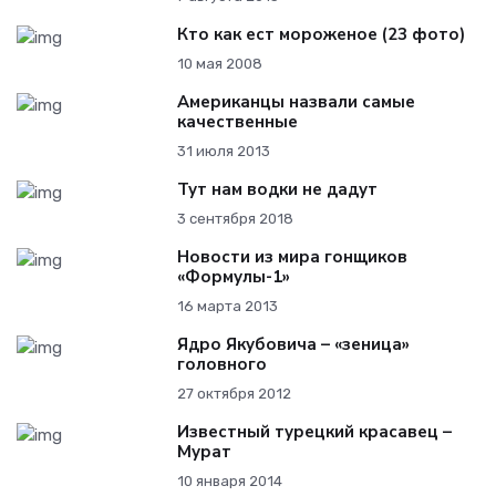
Кто как ест мороженое (23 фото)
10 мая 2008
Американцы назвали самые
качественные
31 июля 2013
Тут нам водки не дадут
3 сентября 2018
Новости из мира гонщиков
«Формулы-1»
16 марта 2013
Ядро Якубовича – «зеница»
головного
27 октября 2012
Известный турецкий красавец –
Мурат
10 января 2014