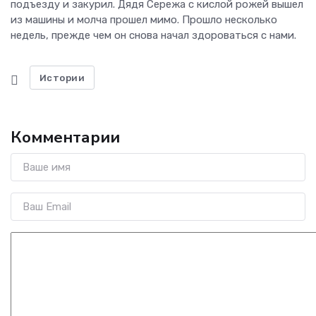
подъезду и закурил. Дядя Сережа с кислой рожей вышел
из машины и молча прошел мимо. Прошло несколько
недель, прежде чем он снова начал здороваться с нами.
Истории
Комментарии