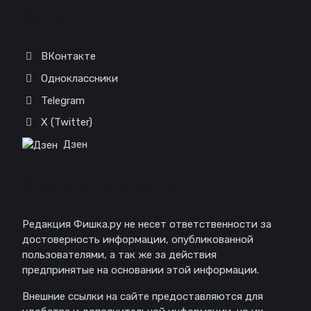
Соц. сети
ВКонтакте
Одноклассники
Telegram
X (Twitter)
Дзен
Отказ от ответственности
Редакция Фишка.ру не несет ответственности за
достоверность информации, опубликованной
пользователями, а так же за действия
предпринятые на основании этой информации.
Внешние ссылки на сайте предоставляются для