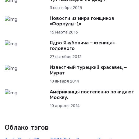
3 сентября 2018
Новости из мира гонщиков
«Формулы-1»
16 марта 2013
Ядро Якубовича – «зеница»
головного
27 октября 2012
Известный турецкий красавец –
Мурат
10 января 2014
Американцы постепенно покидают
Москву.
10 апреля 2014
Облако тэгов