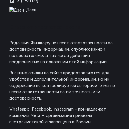
X (Twitter)
Дзен
Отказ от ответственности
Редакция Фишка.ру не несет ответственности за
достоверность информации, опубликованной
пользователями, а так же за действия
предпринятые на основании этой информации.
Внешние ссылки на сайте предоставляются для
удобства и дополнительной информации, но их
содержание не контролируется авторами, и мы не
несем ответственности за их точность или
достоверность.
Whatsapp, Facebook, Instagram - принадлежат
компании Meta — организация признана
экстремистской и запрещена в России.