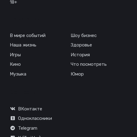
18+
Навигация
В мире событий
Шоу бизнес
Наша жизнь
Здоровье
Игры
История
Кино
Что посмотреть
Музыка
Юмор
Соц. сети
ВКонтакте
Одноклассники
Telegram