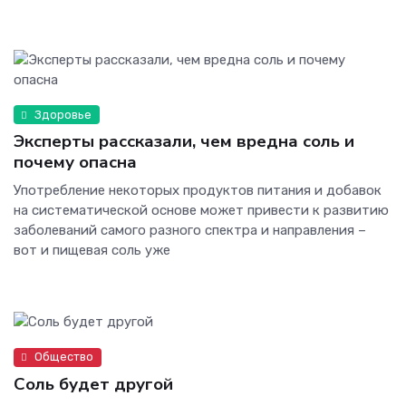
Здоровье
Эксперты рассказали, чем вредна соль и
почему опасна
Употребление некоторых продуктов питания и добавок
на систематической основе может привести к развитию
заболеваний самого разного спектра и направления –
вот и пищевая соль уже
Общество
Соль будет другой