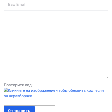
Повторите код:
Отправить