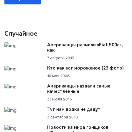
Случайное
Американцы размели «Fiat 500e»,
как
7 августа 2013
Кто как ест мороженое (23 фото)
10 мая 2008
Американцы назвали самые
качественные
31 июля 2013
Тут нам водки не дадут
3 сентября 2018
Новости из мира гонщиков