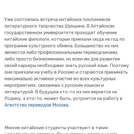
Уже состоялась встреча китайских поклонников
литературного творчества Шукшина. В Алтайском
государственном университете проходят обучение
китайские филологи, которые приехали сюда на год по
программе культурного обмена. Большинство из них
являются либо профессиональными переводчиками,
либо просто бизнесменами, но всем им для развития
своей карьеры необходимо знать русский язык. Поэтому
они приехали на учебу в Россию и стараются принимать
максимально активное участие во всех культурных
мероприятиях, связанных с русским языком и
литературой. В будущем кто-то из них вернется на
Родину, а кто-то, может быть, устроится на работу в
Агентство переводов Москва
.
Многие китайские студенты участвуют в таких