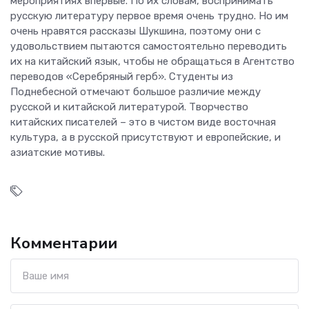
мероприятиях впервые. По их словам, воспринимать
русскую литературу первое время очень трудно. Но им
очень нравятся рассказы Шукшина, поэтому они с
удовольствием пытаются самостоятельно переводить
их на китайский язык, чтобы не обращаться в Агентство
переводов «Серебряный герб». Студенты из
Поднебесной отмечают большое различие между
русской и китайской литературой. Творчество
китайских писателей – это в чистом виде восточная
культура, а в русской присутствуют и европейские, и
азиатские мотивы.
Комментарии