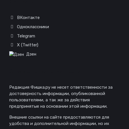
Соц. сети
ВКонтакте
Одноклассники
Telegram
X (Twitter)
Дзен
Отказ от ответственности
Редакция Фишка.ру не несет ответственности за
достоверность информации, опубликованной
пользователями, а так же за действия
предпринятые на основании этой информации.
Внешние ссылки на сайте предоставляются для
удобства и дополнительной информации, но их