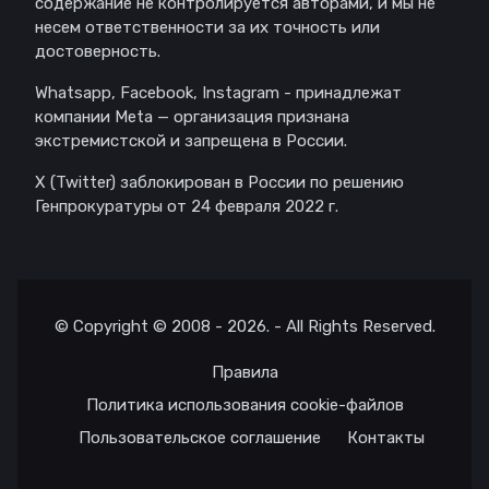
содержание не контролируется авторами, и мы не
несем ответственности за их точность или
достоверность.
Whatsapp, Facebook, Instagram - принадлежат
компании Meta — организация признана
экстремистской и запрещена в России.
X (Twitter) заблокирован в России по решению
Генпрокуратуры от 24 февраля 2022 г.
© Copyright © 2008 - 2026. - All Rights Reserved.
Правила
Политика использования cookie-файлов
Пользовательское соглашение
Контакты