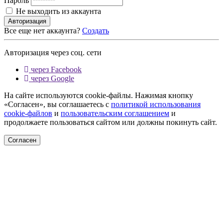
Пароль
Не выходить из аккаунта
Авторизация
Все еще нет аккаунта?
Создать
Авторизация через соц. сети
через Facebook
через Google
На сайте используются cookie-файлы. Нажимая кнопку
«Согласен», вы соглашаетесь с
политикой использования
cookie-файлов
и
пользовательским соглашением
и
продолжаете пользоваться сайтом или должны покинуть сайт.
Согласен