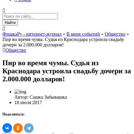
Найти
ФишкаРу - интернет-журнал
»
В мире событий
»
Общество
»
Пир во время чумы. Судья из Краснодара устроила свадьбу
дочери за 2.000.000 долларов!
Общество
Пир во время чумы. Судья из
Краснодара устроила свадьбу дочери за
2.000.000 долларов!
Автор: Сашка Забывашка
18 июля 2017
Поделиться: