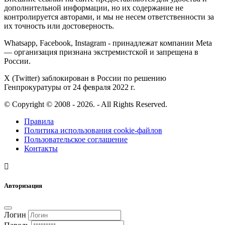
дополнительной информации, но их содержание не
контролируется авторами, и мы не несем ответственности за
их точность или достоверность.
Whatsapp, Facebook, Instagram - принадлежат компании Meta
— организация признана экстремистской и запрещена в
России.
X (Twitter) заблокирован в России по решению
Генпрокуратуры от 24 февраля 2022 г.
© Copyright © 2008 - 2026. - All Rights Reserved.
Правила
Политика использования cookie-файлов
Пользовательское соглашение
Контакты
Авторизация
Логин