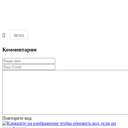
видео
Комментарии
Повторите код: