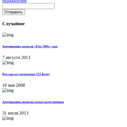
Отправить
Случайное
Американцы размели «Fiat 500e», как
7 августа 2013
Кто как ест мороженое (23 фото)
10 мая 2008
Американцы назвали самые качественные
31 июля 2013