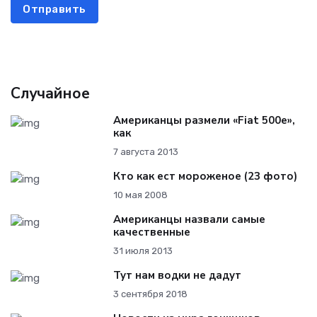
Отправить
Случайное
Американцы размели «Fiat 500e»,
как
7 августа 2013
Кто как ест мороженое (23 фото)
10 мая 2008
Американцы назвали самые
качественные
31 июля 2013
Тут нам водки не дадут
3 сентября 2018