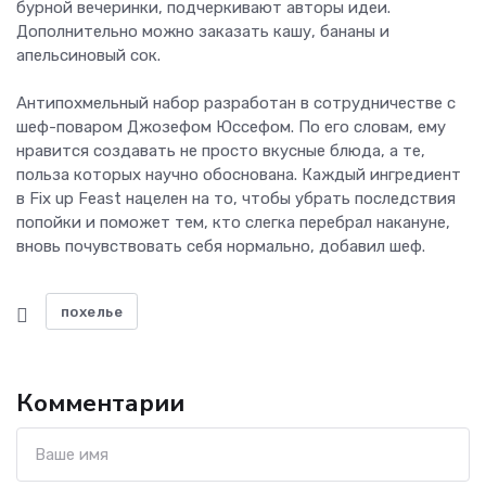
бурной вечеринки, подчеркивают авторы идеи.
Дополнительно можно заказать кашу, бананы и
апельсиновый сок.
Антипохмельный набор разработан в сотрудничестве с
шеф-поваром Джозефом Юссефом. По его словам, ему
нравится создавать не просто вкусные блюда, а те,
польза которых научно обоснована. Каждый ингредиент
в Fix up Feast нацелен на то, чтобы убрать последствия
попойки и поможет тем, кто слегка перебрал накануне,
вновь почувствовать себя нормально, добавил шеф.
похелье
Комментарии