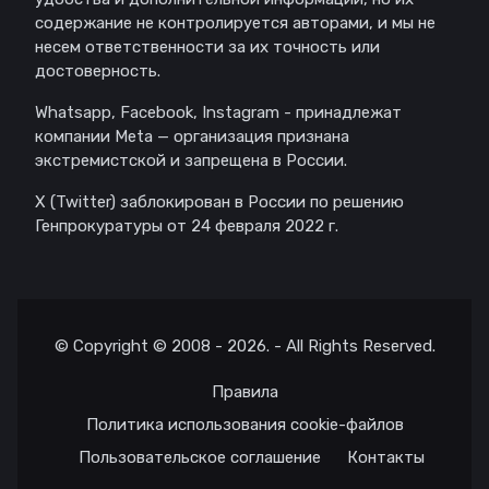
содержание не контролируется авторами, и мы не
несем ответственности за их точность или
достоверность.
Whatsapp, Facebook, Instagram - принадлежат
компании Meta — организация признана
экстремистской и запрещена в России.
X (Twitter) заблокирован в России по решению
Генпрокуратуры от 24 февраля 2022 г.
© Copyright © 2008 - 2026. - All Rights Reserved.
Правила
Политика использования cookie-файлов
Пользовательское соглашение
Контакты