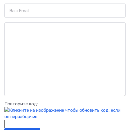
Повторите код: