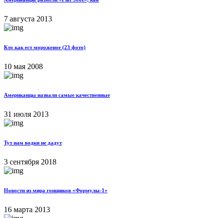
7 августа 2013
Кто как ест мороженое (23 фото)
10 мая 2008
Американцы назвали самые качественные
31 июля 2013
Тут нам водки не дадут
3 сентября 2018
Новости из мира гонщиков «Формулы-1»
16 марта 2013