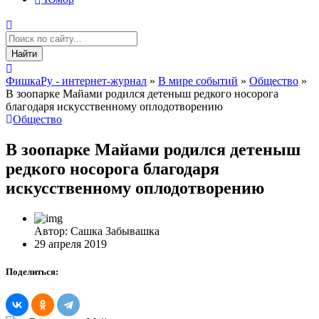
Найти
ФишкаРу - интернет-журнал
»
В мире событий
»
Общество
»
В зоопарке Майами родился детеныш редкого носорога
благодаря искусственному оплодотворению
Общество
В зоопарке Майами родился детеныш
редкого носорога благодаря
искусственному оплодотворению
Автор: Сашка Забывашка
29 апреля 2019
Поделиться: