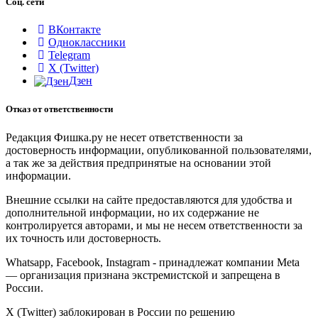
Соц. сети
ВКонтакте
Одноклассники
Telegram
X (Twitter)
Дзен
Отказ от ответственности
Редакция Фишка.ру не несет ответственности за
достоверность информации, опубликованной пользователями,
а так же за действия предпринятые на основании этой
информации.
Внешние ссылки на сайте предоставляются для удобства и
дополнительной информации, но их содержание не
контролируется авторами, и мы не несем ответственности за
их точность или достоверность.
Whatsapp, Facebook, Instagram - принадлежат компании Meta
— организация признана экстремистской и запрещена в
России.
X (Twitter) заблокирован в России по решению