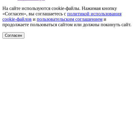
На сайте используются cookie-файлы. Нажимая кнопку
«Согласен», вы соглашаетесь с
политикой использования
cookie-файлов
и
пользовательским соглашением
и
продолжаете пользоваться сайтом или должны покинуть сайт.
Согласен