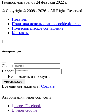
Генпрокуратуры от 24 февраля 2022 г.
© Copyright © 2008 - 2026. - All Rights Reserved.
Правила
Политика использования cookie-файлов
Пользовательское соглашение
Контакты
Авторизация
Логин
Пароль
Не выходить из аккаунта
Авторизация
Все еще нет аккаунта?
Создать
Авторизация через соц. сети
через Facebook
через Google