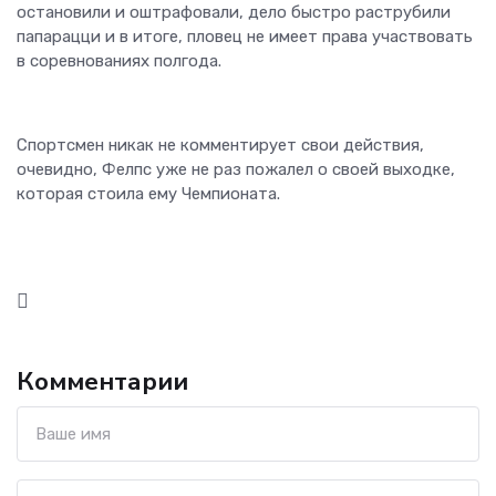
остановили и оштрафовали, дело быстро раструбили
папарацци и в итоге, пловец не имеет права участвовать
в соревнованиях полгода.
Спортсмен никак не комментирует свои действия,
очевидно, Фелпс уже не раз пожалел о своей выходке,
которая стоила ему Чемпионата.
Комментарии