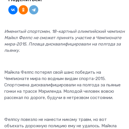
Именитый спортсмен, 18-картный олимпийский чемпион
Майкл Фелпс не сможет принять участие в Чемпионате
мира-2015. Пловца дисквалифицировали на полгода за
пьянку.
Майкла Фелпс потерял свой шанс победить на
Чемпионате мира по водным видам спорта-2015.
Спортсмена дисквалифицировали на полгода за пьяные
гонки на трассе Мэриленда. Молодой человек вовсю
рассекал по дороге, будучи в нетрезвом состоянии.
Фелпсу повезло не нанести никому травм, но вот
объехать дорожную полицию ему не удалось. Майкла