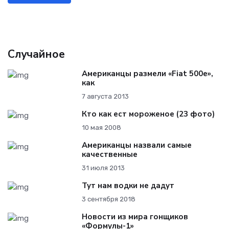
Случайное
Американцы размели «Fiat 500e»,
как
7 августа 2013
Кто как ест мороженое (23 фото)
10 мая 2008
Американцы назвали самые
качественные
31 июля 2013
Тут нам водки не дадут
3 сентября 2018
Новости из мира гонщиков
«Формулы-1»