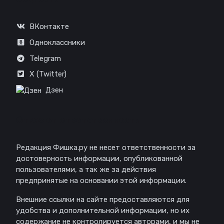
ВКонтакте
Одноклассники
Telegram
X (Twitter)
Дзен
Отказ от ответственности
Редакция Фишка.ру не несет ответственности за
достоверность информации, опубликованной
пользователями, а так же за действия
предпринятые на основании этой информации.
Внешние ссылки на сайте предоставляются для
удобства и дополнительной информации, но их
содержание не контролируется авторами, и мы не