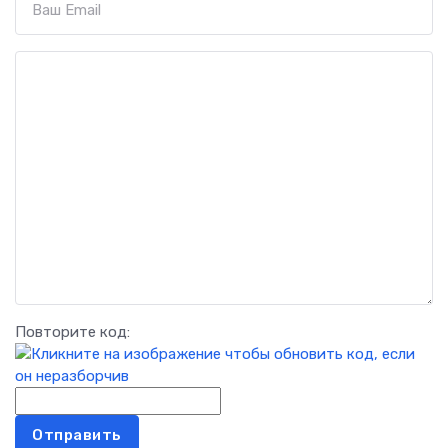
Повторите код:
Отправить