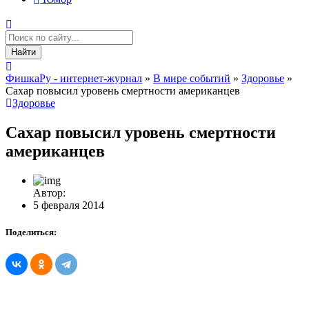
Найти
ФишкаРу - интернет-журнал
»
В мире событий
»
Здоровье
»
Сахар повысил уровень смертности американцев
Здоровье
Сахар повысил уровень смертности
американцев
Автор:
5 февраля 2014
Поделиться: