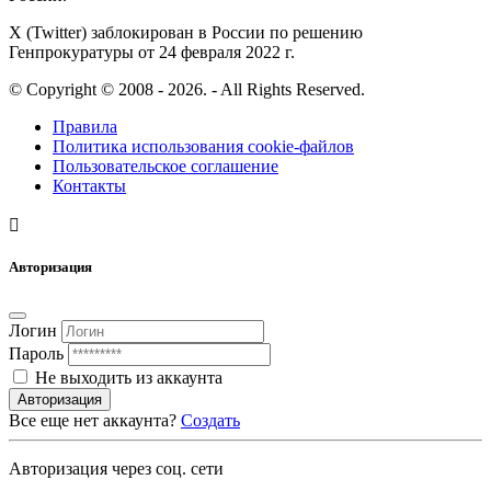
X (Twitter) заблокирован в России по решению
Генпрокуратуры от 24 февраля 2022 г.
© Copyright © 2008 - 2026. - All Rights Reserved.
Правила
Политика использования cookie-файлов
Пользовательское соглашение
Контакты
Авторизация
Логин
Пароль
Не выходить из аккаунта
Авторизация
Все еще нет аккаунта?
Создать
Авторизация через соц. сети