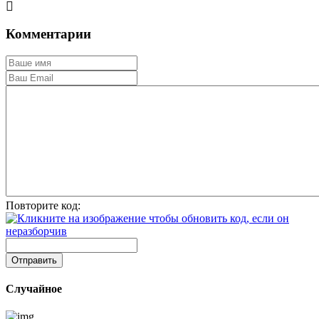
Комментарии
Повторите код:
Отправить
Случайное