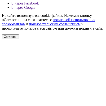
через Facebook
через Google
На сайте используются cookie-файлы. Нажимая кнопку
«Согласен», вы соглашаетесь с
политикой использования
cookie-файлов
и
пользовательским соглашением
и
продолжаете пользоваться сайтом или должны покинуть сайт.
Согласен