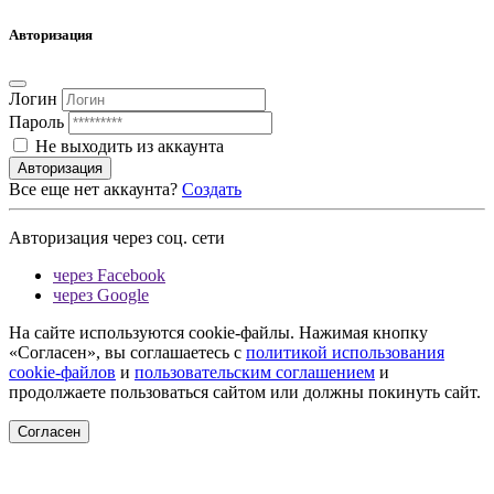
Авторизация
Логин
Пароль
Не выходить из аккаунта
Авторизация
Все еще нет аккаунта?
Создать
Авторизация через соц. сети
через Facebook
через Google
На сайте используются cookie-файлы. Нажимая кнопку
«Согласен», вы соглашаетесь с
политикой использования
cookie-файлов
и
пользовательским соглашением
и
продолжаете пользоваться сайтом или должны покинуть сайт.
Согласен