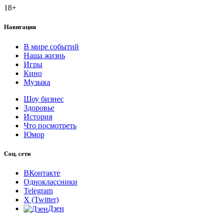
18+
Навигация
В мире событий
Наша жизнь
Игры
Кино
Музыка
Шоу бизнес
Здоровье
История
Что посмотреть
Юмор
Соц. сети
ВКонтакте
Одноклассники
Telegram
X (Twitter)
Дзен