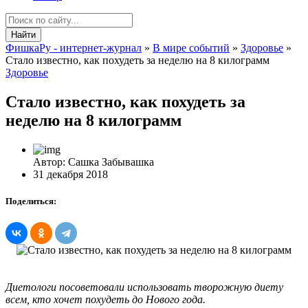
Найти
ФишкаРу - интернет-журнал
»
В мире событий
»
Здоровье
»
Стало известно, как похудеть за неделю на 8 килограмм
Здоровье
Стало известно, как похудеть за
неделю на 8 килограмм
Автор: Сашка Забывашка
31 декабря 2018
Поделиться:
Диетологи посоветовали использовать творожную диету
всем, кто хочет похудеть до Нового года.