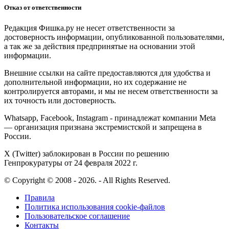
Отказ от ответственности
Редакция Фишка.ру не несет ответственности за
достоверность информации, опубликованной пользователями,
а так же за действия предпринятые на основании этой
информации.
Внешние ссылки на сайте предоставляются для удобства и
дополнительной информации, но их содержание не
контролируется авторами, и мы не несем ответственности за
их точность или достоверность.
Whatsapp, Facebook, Instagram - принадлежат компании Meta
— организация признана экстремистской и запрещена в
России.
X (Twitter) заблокирован в России по решению
Генпрокуратуры от 24 февраля 2022 г.
© Copyright © 2008 - 2026. - All Rights Reserved.
Правила
Политика использования cookie-файлов
Пользовательское соглашение
Контакты