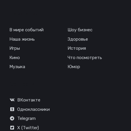
Навигация
В мире событий
Шоу бизнес
Наша жизнь
Здоровье
Игры
История
Кино
Что посмотреть
Музыка
Юмор
Соц. сети
ВКонтакте
Одноклассники
Telegram
X (Twitter)