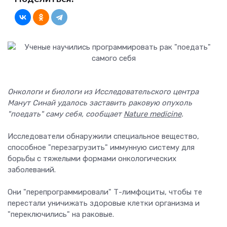
Онкологи и биологи из Исследовательского центра
Манут Синай удалось заставить раковую опухоль
"поедать" саму себя, сообщает
Nature medicine
.
Исследователи обнаружили специальное вещество,
способное "перезагрузить" иммунную систему для
борьбы с тяжелыми формами онкологических
заболеваний.
Они "перепрограммировали" Т-лимфоциты, чтобы те
перестали уничижать здоровые клетки организма и
"переключились" на раковые.