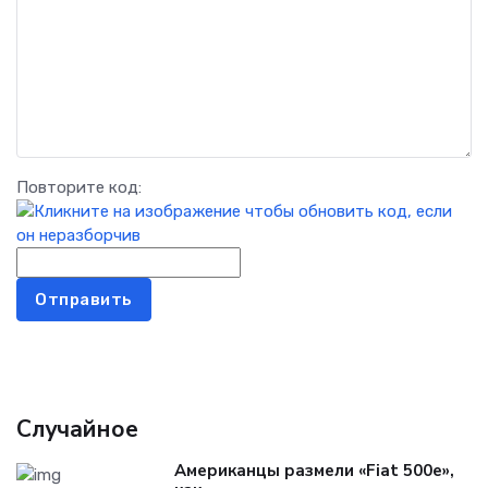
Повторите код:
Отправить
Случайное
Американцы размели «Fiat 500e»,