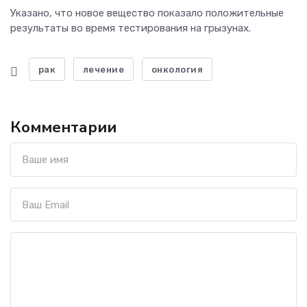
Указано, что новое вещество показало положительные
результаты во время тестирования на грызунах.
рак
лечение
онкология
Комментарии