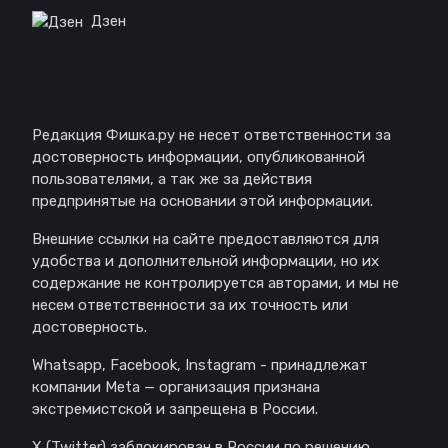
Дзен
Отказ от ответственности
Редакция Фишка.ру не несет ответственности за
достоверность информации, опубликованной
пользователями, а так же за действия
предпринятые на основании этой информации.
Внешние ссылки на сайте предоставляются для
удобства и дополнительной информации, но их
содержание не контролируется авторами, и мы не
несем ответственности за их точность или
достоверность.
Whatsapp, Facebook, Instagram - принадлежат
компании Meta — организация признана
экстремистской и запрещена в России.
X (Twitter) заблокирован в России по решению