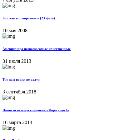
Кто как ест мороженое (23 фото)
10 мая 2008
Американцы назвали самые качественные
31 июля 2013
Тут нам водки не дадут
3 сентября 2018
Новости из мира гонщиков «Формулы-1»
16 марта 2013