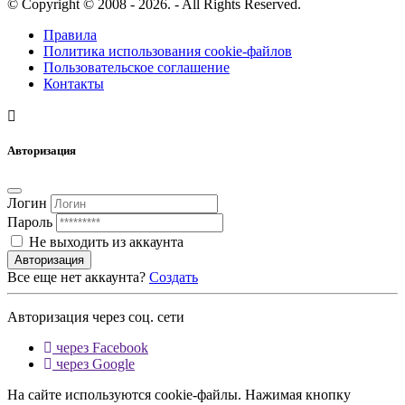
© Copyright © 2008 - 2026. - All Rights Reserved.
Правила
Политика использования cookie-файлов
Пользовательское соглашение
Контакты
Авторизация
Логин
Пароль
Не выходить из аккаунта
Авторизация
Все еще нет аккаунта?
Создать
Авторизация через соц. сети
через Facebook
через Google
На сайте используются cookie-файлы. Нажимая кнопку