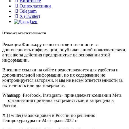
ВКонтакте
Одноклассники
Telegram
X (Twitter)
Дзен
Отказ от ответственности
Редакция Фишка.ру не несет ответственности за
достоверность информации, опубликованной пользователями,
а так же за действия предпринятые на основании этой
информации.
Внешние ссылки на сайте предоставляются для удобства и
дополнительной информации, но их содержание не
контролируется авторами, и мы не несем ответственности за
их точность или достоверность.
Whatsapp, Facebook, Instagram - принадлежат компании Meta
— организация признана экстремистской и запрещена в
России.
X (Twitter) заблокирован в России по решению
Генпрокуратуры от 24 февраля 2022 г.