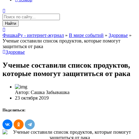
Найти
ФишкаРу - интернет-журнал
»
В мире событий
»
Здоровье
»
Ученые составили список продуктов, которые помогут
защититься от рака
Здоровье
Ученые составили список продуктов,
которые помогут защититься от рака
Автор: Сашка Забывашка
23 октября 2019
Поделиться: