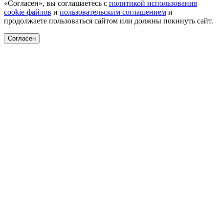
«Согласен», вы соглашаетесь с
политикой использования
cookie-файлов
и
пользовательским соглашением
и
продолжаете пользоваться сайтом или должны покинуть сайт.
Согласен